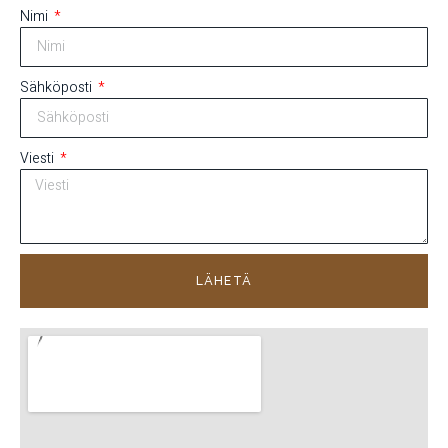
Nimi
Sähköposti
Viesti
LÄHETÄ